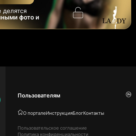
 делятся
нными фото и
Пользователям
О портале
Инструкция
Блог
Контакты
Пользовательское соглашение
Политика конфиденциальности